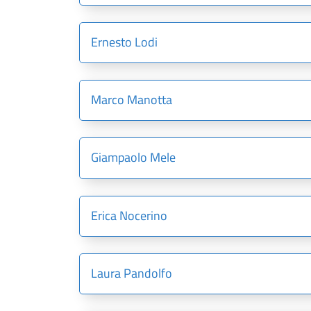
Ernesto Lodi
Marco Manotta
Giampaolo Mele
Erica Nocerino
Laura Pandolfo