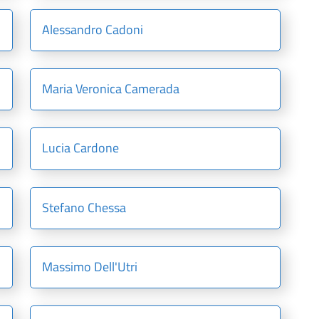
Alessandro Cadoni
Maria Veronica Camerada
Lucia Cardone
Stefano Chessa
Massimo Dell'Utri