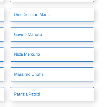
Dino Gesuino Manca
Gavino Mariotti
Nicla Mercurio
Massimo Onofri
Patrizia Patrizi