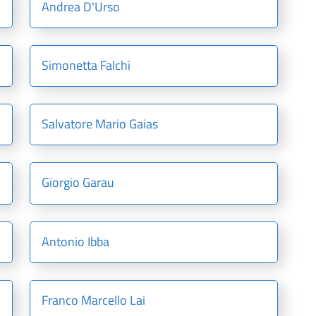
Andrea D'Urso
Simonetta Falchi
Salvatore Mario Gaias
Giorgio Garau
Antonio Ibba
Franco Marcello Lai