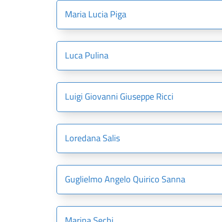
Maria Lucia Piga
Luca Pulina
Luigi Giovanni Giuseppe Ricci
Loredana Salis
Guglielmo Angelo Quirico Sanna
Marina Sechi