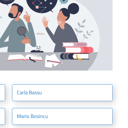
Carla Bassu
Mario Bosincu