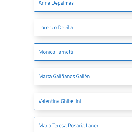
Anna Depalmas
Lorenzo Devilla
Monica Farnetti
Marta Galiñanes Gallén
Valentina Ghibellini
Maria Teresa Rosaria Laneri