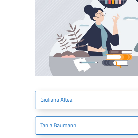
Giuliana Altea
Tania Baumann