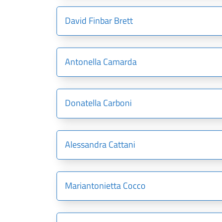
David Finbar Brett
Antonella Camarda
Donatella Carboni
Alessandra Cattani
Mariantonietta Cocco