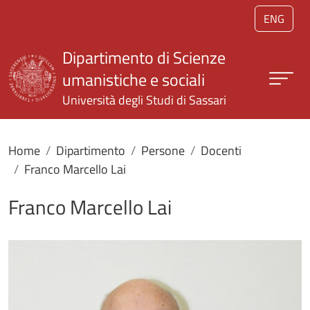
Salta al contenuto principale
ENG
Dipartimento di Scienze
umanistiche e sociali
Università degli Studi di Sassari
Home
Dipartimento
Persone
Docenti
Franco Marcello Lai
Franco Marcello Lai