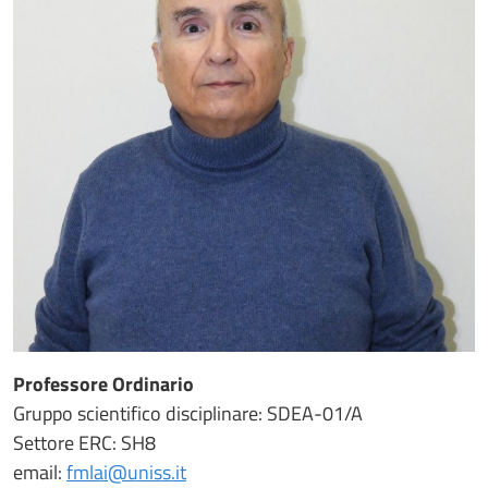
Professore Ordinario
Gruppo scientifico disciplinare: SDEA-01/A
Settore ERC: SH8
email:
fmlai@uniss.it