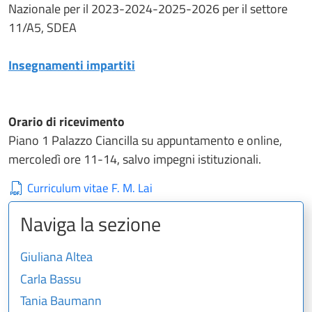
Nazionale per il 2023-2024-2025-2026 per il settore
11/A5, SDEA
Insegnamenti impartiti
Orario di ricevimento
Piano 1 Palazzo Ciancilla su appuntamento e online,
mercoledì ore 11-14, salvo impegni istituzionali.
Curriculum vitae F. M. Lai
Naviga la sezione
Giuliana Altea
Carla Bassu
Tania Baumann