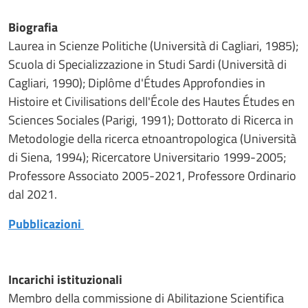
Biografia
Laurea in Scienze Politiche (Università di Cagliari, 1985);
Scuola di Specializzazione in Studi Sardi (Università di
Cagliari, 1990); Diplôme d'Études Approfondies in
Histoire et Civilisations dell'École des Hautes Études en
Sciences Sociales (Parigi, 1991); Dottorato di Ricerca in
Metodologie della ricerca etnoantropologica (Università
di Siena, 1994); Ricercatore Universitario 1999-2005;
Professore Associato 2005-2021, Professore Ordinario
dal 2021.
Pubblicazioni
Incarichi istituzionali
Membro della commissione di Abilitazione Scientifica