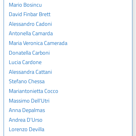
Mario Bosincu
David Finbar Brett
Alessandro Cadoni
Antonella Camarda
Maria Veronica Camerada
Donatella Carboni
Lucia Cardone
Alessandra Cattani
Stefano Chessa
Mariantonietta Cocco
Massimo Dell'Utri
Anna Depalmas
Andrea D'Urso
Lorenzo Devilla