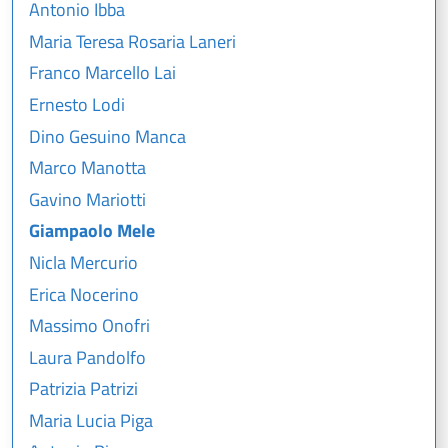
Antonio Ibba
Maria Teresa Rosaria Laneri
Franco Marcello Lai
Ernesto Lodi
Dino Gesuino Manca
Marco Manotta
Gavino Mariotti
Giampaolo Mele
Nicla Mercurio
Erica Nocerino
Massimo Onofri
Laura Pandolfo
Patrizia Patrizi
Maria Lucia Piga