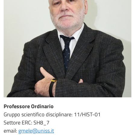
Professore Ordinario
Gruppo scientifico disciplinare: 11/HIST-01
Settore ERC: SH8_7
email:
gmele@uniss.it