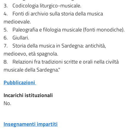
3. Codicologia liturgico-musicale.
4. Fonti di archivio sulla storia della musica
medioevale.
5. Paleografia e filologia musicale (fonti monodiche).
6. Giullari.
7. Storia della musica in Sardegna: antichità,
medioevo, età spagnola.
8. Relazioni fra tradizioni scritte e orali nella civiltà
musicale della Sardegna."
Pubblicazioni
Incarichi istituzionali
No.
Insegnamenti impartiti