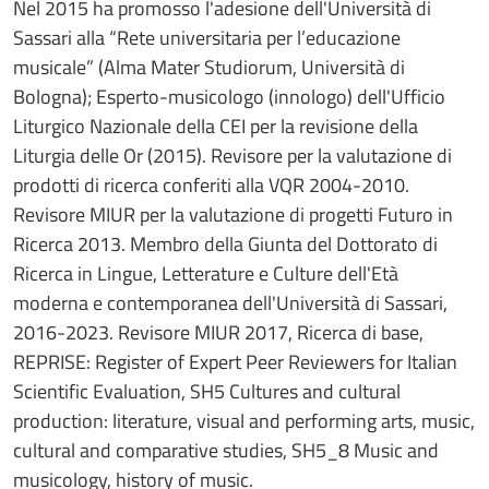
Nel 2015 ha promosso l'adesione dell'Università di
Sassari alla “Rete universitaria per l’educazione
musicale” (Alma Mater Studiorum, Università di
Bologna); Esperto-musicologo (innologo) dell'Ufficio
Liturgico Nazionale della CEI per la revisione della
Liturgia delle Or (2015). Revisore per la valutazione di
prodotti di ricerca conferiti alla VQR 2004-2010.
Revisore MIUR per la valutazione di progetti Futuro in
Ricerca 2013. Membro della Giunta del Dottorato di
Ricerca in Lingue, Letterature e Culture dell'Età
moderna e contemporanea dell'Università di Sassari,
2016-2023. Revisore MIUR 2017, Ricerca di base,
REPRISE: Register of Expert Peer Reviewers for Italian
Scientific Evaluation, SH5 Cultures and cultural
production: literature, visual and performing arts, music,
cultural and comparative studies, SH5_8 Music and
musicology, history of music.