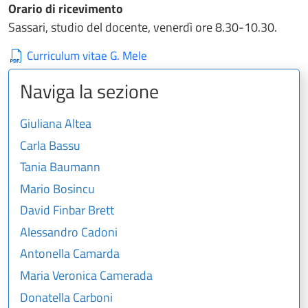
Orario di ricevimento
Sassari, studio del docente, venerdì ore 8.30-10.30.
Curriculum vitae G. Mele
Naviga la sezione
Giuliana Altea
Carla Bassu
Tania Baumann
Mario Bosincu
David Finbar Brett
Alessandro Cadoni
Antonella Camarda
Maria Veronica Camerada
Donatella Carboni