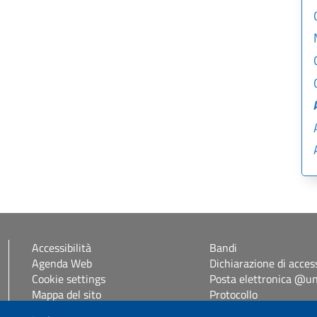
Accessibilità
Bandi
Agenda Web
Dichiarazione di access
Cookie settings
Posta elettronica @uni
Mappa del sito
Protocollo
Self Studenti