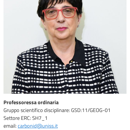
Professoressa ordinaria
Gruppo scientifico disciplinare: GSD:11/GEOG-01
Settore ERC: SH7_1
email:
carbonid@uniss.it