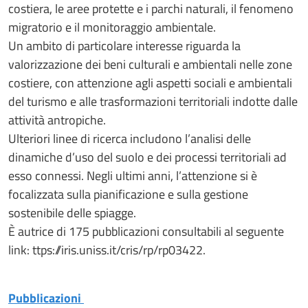
costiera, le aree protette e i parchi naturali, il fenomeno
migratorio e il monitoraggio ambientale.
Un ambito di particolare interesse riguarda la
valorizzazione dei beni culturali e ambientali nelle zone
costiere, con attenzione agli aspetti sociali e ambientali
del turismo e alle trasformazioni territoriali indotte dalle
attività antropiche.
Ulteriori linee di ricerca includono l’analisi delle
dinamiche d’uso del suolo e dei processi territoriali ad
esso connessi. Negli ultimi anni, l’attenzione si è
focalizzata sulla pianificazione e sulla gestione
sostenibile delle spiagge.
È autrice di 175 pubblicazioni consultabili al seguente
link: ttps://iris.uniss.it/cris/rp/rp03422.
Pubblicazioni