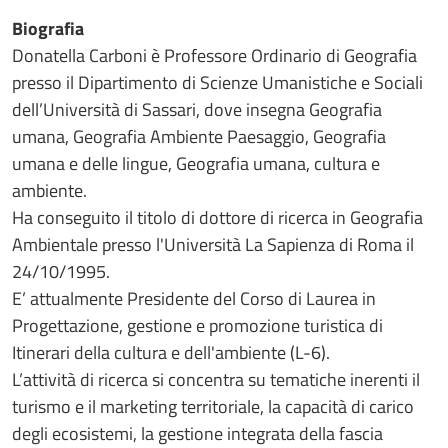
Biografia
Donatella Carboni è Professore Ordinario di Geografia
presso il Dipartimento di Scienze Umanistiche e Sociali
dell’Università di Sassari, dove insegna Geografia
umana, Geografia Ambiente Paesaggio, Geografia
umana e delle lingue, Geografia umana, cultura e
ambiente.
Ha conseguito il titolo di dottore di ricerca in Geografia
Ambientale presso l'Università La Sapienza di Roma il
24/10/1995.
E’ attualmente Presidente del Corso di Laurea in
Progettazione, gestione e promozione turistica di
Itinerari della cultura e dell'ambiente (L-6).
L’attività di ricerca si concentra su tematiche inerenti il
turismo e il marketing territoriale, la capacità di carico
degli ecosistemi, la gestione integrata della fascia