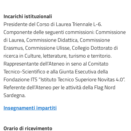
Incarichi istituzionali
Presidente del Corso di Laurea Triennale L-6.
Componente delle seguenti commissioni: Commissione
di Laurea, Commissione Didattica, Commissione
Erasmus, Commissione Ulisse, Collegio Dottorato di
ricerca in Culture, letterature, turismo e territorio.
Rappresentante dell’Ateneo in seno al Comitato
Tecnico-Scientifico e alla Giunta Esecutiva della
Fondazione ITS “Istituto Tecnico Superiore Novitas 4.0”.
Referente dell’Ateneo per le attività della Flag Nord
Sardegna.
Insegnamenti impartiti
Orario di ricevimento