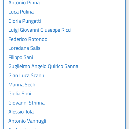
Antonio Pinna
Luca Pulina
Gloria Pungetti
Luigi Giovanni Giuseppe Ricci
Federico Rotondo
Loredana Salis
Filippo Sani
Guglielmo Angelo Quirico Sanna
Gian Luca Scanu
Marina Sechi
Giulia Simi
Giovanni Strinna
Alessio Tola
Antonio Vannugli