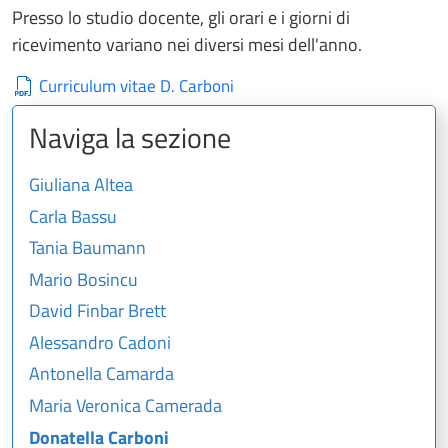
Presso lo studio docente, gli orari e i giorni di
ricevimento variano nei diversi mesi dell'anno.
Curriculum vitae D. Carboni
Naviga la sezione
Giuliana Altea
Carla Bassu
Tania Baumann
Mario Bosincu
David Finbar Brett
Alessandro Cadoni
Antonella Camarda
Maria Veronica Camerada
Donatella Carboni