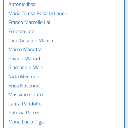
Antonio Ibba
Maria Teresa Rosaria Laneri
Franco Marcello Lai
Ernesto Lodi
Dino Gesuino Manca
Marco Manotta
Gavino Mariotti
Giampaolo Mele
Nicla Mercurio
Erica Nocerino
Massimo Onofri
Laura Pandolfo
Patrizia Patrizi
Maria Lucia Piga