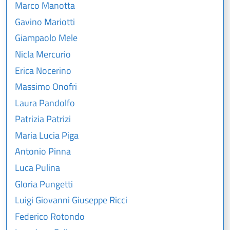
Marco Manotta
Gavino Mariotti
Giampaolo Mele
Nicla Mercurio
Erica Nocerino
Massimo Onofri
Laura Pandolfo
Patrizia Patrizi
Maria Lucia Piga
Antonio Pinna
Luca Pulina
Gloria Pungetti
Luigi Giovanni Giuseppe Ricci
Federico Rotondo