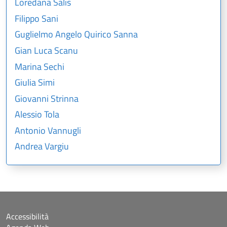
Loredana Salis
Filippo Sani
Guglielmo Angelo Quirico Sanna
Gian Luca Scanu
Marina Sechi
Giulia Simi
Giovanni Strinna
Alessio Tola
Antonio Vannugli
Andrea Vargiu
Accessibilità