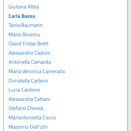
Giuliana Altea
Carla Bassu
Tania Baumann
Mario Bosincu
David Finbar Brett
Alessandro Cadoni
Antonella Camarda
Maria Veronica Camerada
Donatella Carboni
Lucia Cardone
Alessandra Cattani
Stefano Chessa
Mariantonietta Cocco
Massimo Dell'Utri