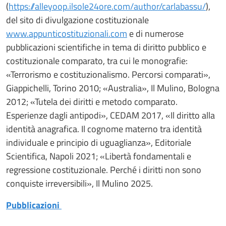
(
https://alleyoop.ilsole24ore.com/author/carlabassu/
),
del sito di divulgazione costituzionale
www.appunticostituzionali.com
e di numerose
pubblicazioni scientifiche in tema di diritto pubblico e
costituzionale comparato, tra cui le monografie:
«Terrorismo e costituzionalismo. Percorsi comparati»,
Giappichelli, Torino 2010; «Australia», Il Mulino, Bologna
2012; «Tutela dei diritti e metodo comparato.
Esperienze dagli antipodi», CEDAM 2017, «Il diritto alla
identità anagrafica. Il cognome materno tra identità
individuale e principio di uguaglianza», Editoriale
Scientifica, Napoli 2021; «Libertà fondamentali e
regressione costituzionale. Perché i diritti non sono
conquiste irreversibili», Il Mulino 2025.
Pubblicazioni