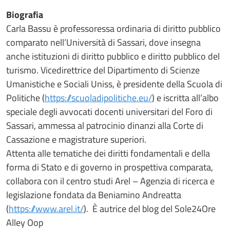
Biografia
Carla Bassu è professoressa ordinaria di diritto pubblico
comparato nell’Università di Sassari, dove insegna
anche istituzioni di diritto pubblico e diritto pubblico del
turismo. Vicedirettrice del Dipartimento di Scienze
Umanistiche e Sociali Uniss, è presidente della Scuola di
Politiche (
https://scuoladipolitiche.eu/
) e iscritta all’albo
speciale degli avvocati docenti universitari del Foro di
Sassari, ammessa al patrocinio dinanzi alla Corte di
Cassazione e magistrature superiori.
Attenta alle tematiche dei diritti fondamentali e della
forma di Stato e di governo in prospettiva comparata,
collabora con il centro studi Arel – Agenzia di ricerca e
legislazione fondata da Beniamino Andreatta
(
https://www.arel.it/
). È autrice del blog del Sole24Ore
Alley Oop