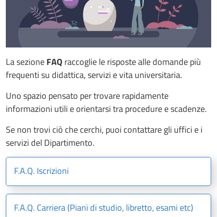
La sezione
FAQ
raccoglie le risposte alle domande più
frequenti su didattica, servizi e vita universitaria.
Uno spazio pensato per trovare rapidamente
informazioni utili e orientarsi tra procedure e scadenze.
Se non trovi ciò che cerchi, puoi contattare gli uffici e i
servizi del Dipartimento.
F.A.Q. Iscrizioni
F.A.Q. Carriera (Piani di studio, libretto, esami etc)