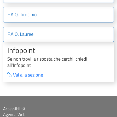
F.A.Q. Tirocinio
F.A.Q. Lauree
Infopoint
Se non trovi la risposta che cerchi, chiedi
all'Infopoint
Vai alla sezione
Accessibilità
Agenda Web