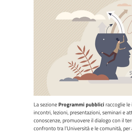
La sezione
Programmi pubblici
raccoglie le 
incontri, lezioni, presentazioni, seminari e a
conoscenze, promuovere il dialogo con il terr
confronto tra l’Università e le comunità, per 