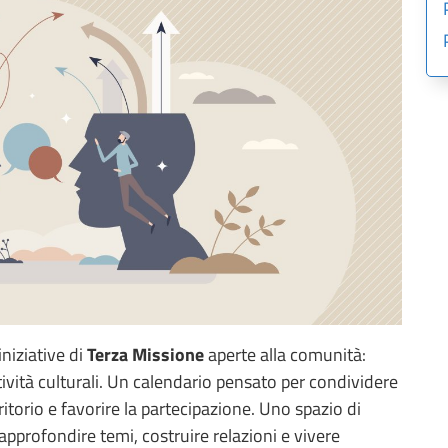
iniziative di
Terza Missione
aperte alla comunità:
ttività culturali. Un calendario pensato per condividere
itorio e favorire la partecipazione. Uno spazio di
approfondire temi, costruire relazioni e vivere