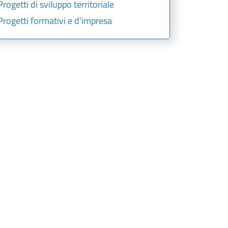
Progetti di sviluppo territoriale
Progetti formativi e d'impresa