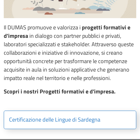
Il DUMAS promuove e valorizza i
progetti formativi e
d'impresa
in dialogo con partner pubblici e privati,
laboratori specializzati e stakeholder. Attraverso queste
collaborazioni e iniziative di innovazione, si creano
opportunità concrete per trasformare le competenze
acquisite in aula in soluzioni applicative che generano
impatto reale nel territorio e nelle professioni.
Scopri i nostri Progetti formativi e d'impresa.
Certificazione delle Lingue di Sardegna