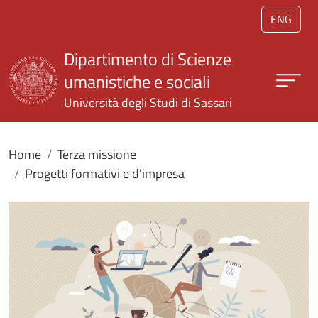
Salta al contenuto principale
ENG
Dipartimento di Scienze
umanistiche e sociali
Università degli Studi di Sassari
Home
Terza missione
Progetti formativi e d'impresa