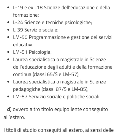
L-19 e ex L18 Scienze dell'educazione e della
formazione;
L-24 Scienze e tecniche psicologiche;
L-39 Servizio sociale;
LM-50 Programmazione e gestione dei servizi
educativi;
LM-51 Psicologia;
Laurea specialistica o magistrale in Scienze
dell’educazione degli adulti e della formazione
continua (classi 65/S e LM-57);
Laurea specialistica o magistrale in Scienze
pedagogiche (classi 87/S e LM-85);
LM-87 Servizio sociale e politiche sociali.
d
) ovvero altro titolo equipollente conseguito
all’estero.
I titoli di studio conseguiti all’estero, ai sensi delle