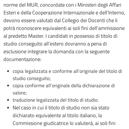
norme del MUR, concordate con i Ministeri degli Affari
Esteri e della Cooperazione Internazionale e dell’Interno,
devono essere valutati dal Collegio dei Docenti che li
potrà riconoscere equivalenti ai soli fini dell’ammissione
al predetto Master. I candidati in possesso di titolo di
studio conseguito all’estero dovranno a pena di
esclusione integrare la domanda con la seguente
documentazione:
copia legalizzata e conforme all’originale del titolo di
studio conseguito;
copia conforme all’originale della dichiarazione di
valore;
traduzione legalizzata del titolo di studio.
Nel caso in cui il titolo di studio non sia stato
dichiarato equivalente al titolo italiano, la
Commissione giudicatrice lo valuterà, ai soli fini