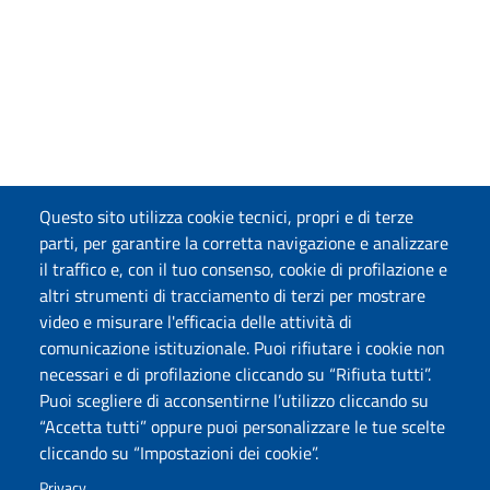
Questo sito utilizza cookie tecnici, propri e di terze
parti, per garantire la corretta navigazione e analizzare
il traffico e, con il tuo consenso, cookie di profilazione e
altri strumenti di tracciamento di terzi per mostrare
video e misurare l'efficacia delle attività di
comunicazione istituzionale. Puoi rifiutare i cookie non
necessari e di profilazione cliccando su “Rifiuta tutti”.
Puoi scegliere di acconsentirne l’utilizzo cliccando su
“Accetta tutti” oppure puoi personalizzare le tue scelte
cliccando su “Impostazioni dei cookie”.
Privacy