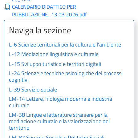
CALENDARIO DIDATTICO PER
PUBBLICAZIONE_13.03.2026.pdf
Naviga la sezione
L-6 Scienze territoriali per la cultura e l'ambiente
L-12 Mediazione linguistica e culturale
L-15 Sviluppo turistico e territori digitali
L-24 Scienze e tecniche psicologiche dei processi
cognitivi
L-39 Servizio sociale
LM-14 Lettere, filologia moderna e industria
culturale
LM-38 Lingue e letterature straniere per la
mediazione culturale e la valorizzazione del
territorio
LM-87 Servizio Sociale e Politiche Sociali