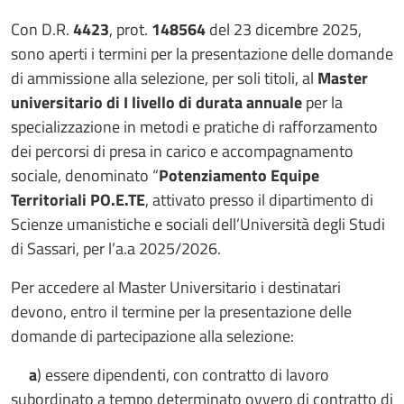
Con D.R.
4423
, prot.
148564
del 23 dicembre 2025,
sono aperti i termini per la presentazione delle domande
di ammissione alla selezione, per soli titoli, al
Master
universitario di I livello di durata annuale
per la
specializzazione in metodi e pratiche di rafforzamento
dei percorsi di presa in carico e accompagnamento
sociale, denominato “
Potenziamento Equipe
Territoriali PO.E.TE
, attivato presso il dipartimento di
Scienze umanistiche e sociali dell’Università degli Studi
di Sassari, per l’a.a 2025/2026.
Per accedere al Master Universitario i destinatari
devono, entro il termine per la presentazione delle
domande di partecipazione alla selezione:
a
) essere dipendenti, con contratto di lavoro
subordinato a tempo determinato ovvero di contratto di