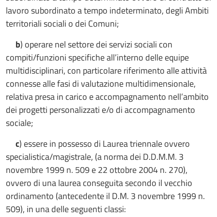
lavoro subordinato a tempo indeterminato, degli Ambiti
territoriali sociali o dei Comuni;
b
) operare nel settore dei servizi sociali con
compiti/funzioni specifiche all’interno delle equipe
multidisciplinari, con particolare riferimento alle attività
connesse alle fasi di valutazione multidimensionale,
relativa presa in carico e accompagnamento nell’ambito
dei progetti personalizzati e/o di accompagnamento
sociale;
c
) essere in possesso di Laurea triennale ovvero
specialistica/magistrale, (a norma dei D.D.M.M. 3
novembre 1999 n. 509 e 22 ottobre 2004 n. 270),
ovvero di una laurea conseguita secondo il vecchio
ordinamento (antecedente il D.M. 3 novembre 1999 n.
509), in una delle seguenti classi: