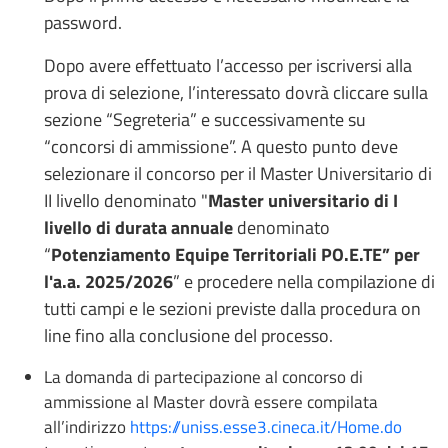
password.
Dopo avere effettuato l’accesso per iscriversi alla
prova di selezione, l’interessato dovrà cliccare sulla
sezione “Segreteria” e successivamente su
“concorsi di ammissione”. A questo punto deve
selezionare il concorso per il Master Universitario di
II livello denominato "
Master universitario di I
livello di durata annuale
denominato
“
Potenziamento Equipe Territoriali PO.E.TE” per
l'a.a. 2025/2026
” e procedere nella compilazione di
tutti campi e le sezioni previste dalla procedura on
line fino alla conclusione del processo.
La domanda di partecipazione al concorso di
ammissione al Master dovrà essere compilata
all’indirizzo
https://uniss.esse3.cineca.it/Home.do