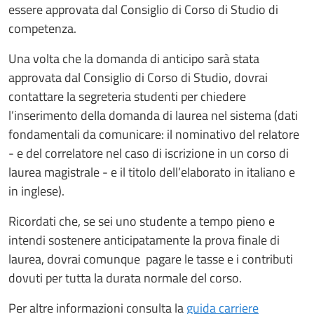
essere approvata dal Consiglio di Corso di Studio di
competenza.
Una volta che la domanda di anticipo sarà stata
approvata dal Consiglio di Corso di Studio, dovrai
contattare la segreteria studenti per chiedere
l’inserimento della domanda di laurea nel sistema (dati
fondamentali da comunicare: il nominativo del relatore
- e del correlatore nel caso di iscrizione in un corso di
laurea magistrale - e il titolo dell’elaborato in italiano e
in inglese).
Ricordati che, se sei uno studente a tempo pieno e
intendi sostenere anticipatamente la prova finale di
laurea, dovrai comunque pagare le tasse e i contributi
dovuti per tutta la durata normale del corso.
Per altre informazioni consulta la
guida carriere