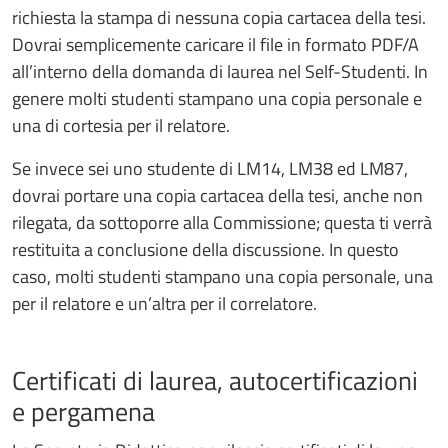
richiesta la stampa di nessuna copia cartacea della tesi.
Dovrai semplicemente caricare il file in formato PDF/A
all’interno della domanda di laurea nel Self-Studenti. In
genere molti studenti stampano una copia personale e
una di cortesia per il relatore.
Se invece sei uno studente di LM14, LM38 ed LM87,
dovrai portare una copia cartacea della tesi, anche non
rilegata, da sottoporre alla Commissione; questa ti verrà
restituita a conclusione della discussione. In questo
caso, molti studenti stampano una copia personale, una
per il relatore e un’altra per il correlatore.
Certificati di laurea, autocertificazioni
e pergamena