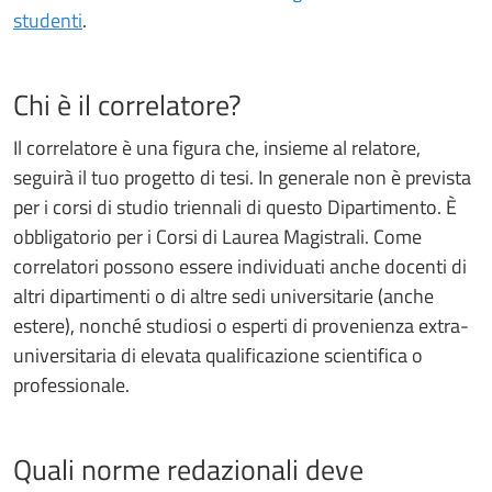
studenti
.
Chi è il correlatore?
Il correlatore è una figura che, insieme al relatore,
seguirà il tuo progetto di tesi. In generale non è prevista
per i corsi di studio triennali di questo Dipartimento. È
obbligatorio per i Corsi di Laurea Magistrali. Come
correlatori possono essere individuati anche docenti di
altri dipartimenti o di altre sedi universitarie (anche
estere), nonché studiosi o esperti di provenienza extra-
universitaria di elevata qualificazione scientifica o
professionale.
Quali norme redazionali deve