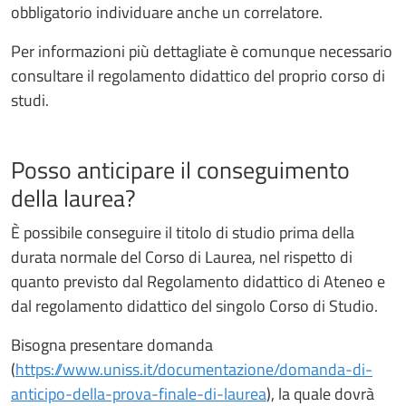
obbligatorio individuare anche un correlatore.
Per informazioni più dettagliate è comunque necessario
consultare il regolamento didattico del proprio corso di
studi.
Posso anticipare il conseguimento
della laurea?
È possibile conseguire il titolo di studio prima della
durata normale del Corso di Laurea, nel rispetto di
quanto previsto dal Regolamento didattico di Ateneo e
dal regolamento didattico del singolo Corso di Studio.
Bisogna presentare domanda
(
https://www.uniss.it/documentazione/domanda-di-
anticipo-della-prova-finale-di-laurea
), la quale dovrà