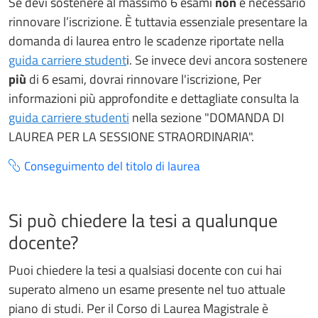
Se devi sostenere al massimo 6 esami
non
è necessario
rinnovare l’iscrizione. È tuttavia essenziale presentare la
domanda di laurea entro le scadenze riportate nella
guida carriere student
i. Se invece devi ancora sostenere
più
di 6 esami, dovrai rinnovare l'iscrizione, Per
informazioni più approfondite e dettagliate consulta la
guida carriere studenti
nella sezione "DOMANDA DI
LAUREA PER LA SESSIONE STRAORDINARIA".
Conseguimento del titolo di laurea
Si può chiedere la tesi a qualunque
docente?
Puoi chiedere la tesi a qualsiasi docente con cui hai
superato almeno un esame presente nel tuo attuale
piano di studi. Per il Corso di Laurea Magistrale è