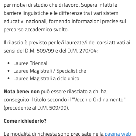
per motivi di studio che di lavoro. Supera infatti le
barriere linguistiche e le differenze tra i vari sistemi
educativi nazionali, fornendo informazioni precise sul
percorso accademico svolto.
Il rilascio è previsto per le/i laureate/i dei corsi attivati ai
sensi del D.M. 509/99 e del D.M. 270/04:
Lauree Triennali
Lauree Magistrali / Specialistiche
Lauree Magistrali a ciclo unico
Nota bene:
non
può essere rilasciato a chi ha
conseguito il titolo secondo il "Vecchio Ordinamento"
(precedente al D.M. 509/99).
Come richiederlo?
Le modalità di richiesta sono precisate nella
pagina web