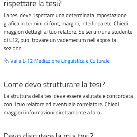
rispettare la tesi?
La tesi deve rispettare una determinata impostazione
grafica in termini di font, margini, interlinea etc. Chiedi
maggiori dettagli al tuo relatore. Se sei un/una studente
di L12, puoi trovare un vademecum nell’apposita
sezione.
Vai a L-12 Mediazione Linguistica e Culturale
Come devo strutturare la tesi?
La struttura della tesi deve essere valutata e concordata
con il tuo relatore ed eventuale correlatore. Chiedi
maggiori informazioni direttamente a loro.
Devo discutere la mia tesi?