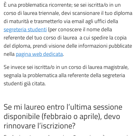
È una problematica ricorrente; se sei iscritta/o in un
corso di laurea triennale, devi scansionare il tuo diploma
di maturità e trasmetterlo via email agli uffici della
segreteria studenti
(per conoscere il nome della
referente del tuo corso di laurea a cui spedire la copia
del diploma, prendi visione delle informazioni pubblicate
nella
pagina web dedicata
.
Se invece sei iscritta/o in un corso di laurea magistrale,
segnala la problematica alla referente della segreteria
studenti già citata.
Se mi laureo entro l’ultima sessione
disponibile (febbraio o aprile), devo
rinnovare l’iscrizione?