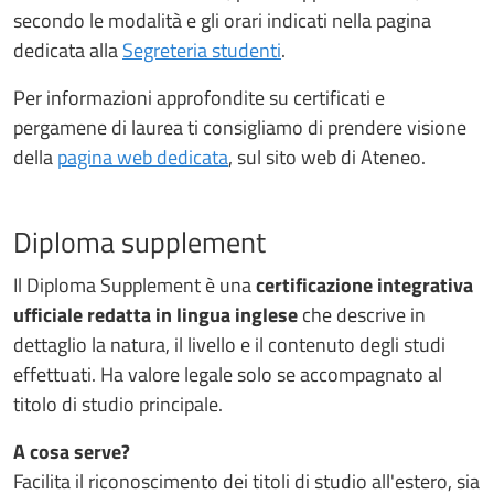
secondo le modalità e gli orari indicati nella pagina
dedicata alla
Segreteria studenti
.
Per informazioni approfondite su certificati e
pergamene di laurea ti consigliamo di prendere visione
della
pagina web dedicata
, sul sito web di Ateneo.
Diploma supplement
Il Diploma Supplement è una
certificazione integrativa
ufficiale redatta in lingua inglese
che descrive in
dettaglio la natura, il livello e il contenuto degli studi
effettuati. Ha valore legale solo se accompagnato al
titolo di studio principale.
A cosa serve?
Facilita il riconoscimento dei titoli di studio all'estero, sia