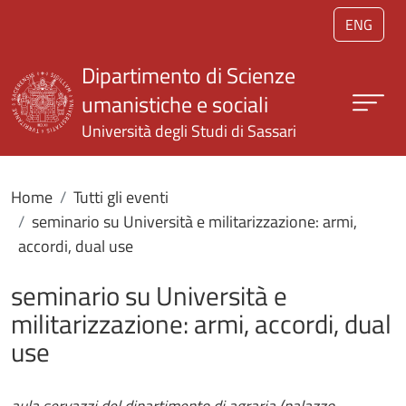
Salta al contenuto principale
ENG
Dipartimento di Scienze
umanistiche e sociali
Università degli Studi di Sassari
Home
Tutti gli eventi
seminario su Università e militarizzazione: armi,
accordi, dual use
seminario su Università e
militarizzazione: armi, accordi, dual
use