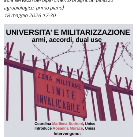
aula servazzi del dipartimento di agraria (palazzo
agrobiologico, primo piano)
18 maggio 2026
17:30