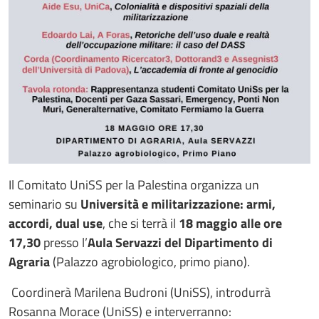
Il Comitato UniSS per la Palestina organizza un
seminario su
Università e militarizzazione: armi,
accordi, dual use
, che si terrà il
18 maggio alle ore
17,30
presso l’
Aula Servazzi del Dipartimento di
Agraria
(Palazzo agrobiologico, primo piano).
Coordinerà Marilena Budroni (UniSS), introdurrà
Rosanna Morace (UniSS) e interverranno: