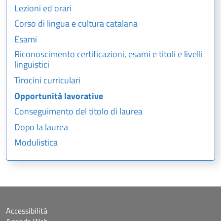
Lezioni ed orari
Corso di lingua e cultura catalana
Esami
Riconoscimento certificazioni, esami e titoli e livelli
linguistici
Tirocini curriculari
Opportunità lavorative
Conseguimento del titolo di laurea
Dopo la laurea
Modulistica
Accessibilità