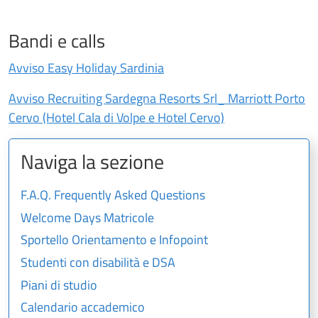
Bandi e calls
Avviso Easy Holiday Sardinia
Avviso Recruiting Sardegna Resorts Srl_ Marriott Porto
Cervo (Hotel Cala di Volpe e Hotel Cervo)
Naviga la sezione
F.A.Q. Frequently Asked Questions
Welcome Days Matricole
Sportello Orientamento e Infopoint
Studenti con disabilità e DSA
Piani di studio
Calendario accademico