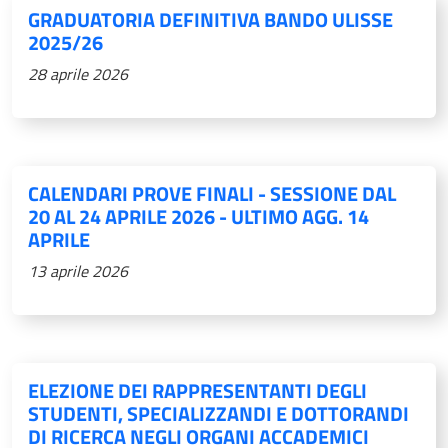
GRADUATORIA DEFINITIVA BANDO ULISSE
2025/26
28 aprile 2026
CALENDARI PROVE FINALI - SESSIONE DAL
20 AL 24 APRILE 2026 - ULTIMO AGG. 14
APRILE
13 aprile 2026
ELEZIONE DEI RAPPRESENTANTI DEGLI
STUDENTI, SPECIALIZZANDI E DOTTORANDI
DI RICERCA NEGLI ORGANI ACCADEMICI