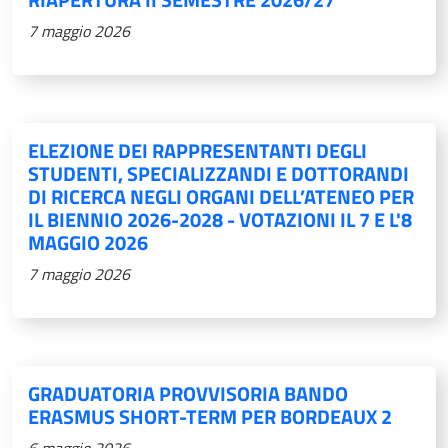
7 maggio 2026
ELEZIONE DEI RAPPRESENTANTI DEGLI
STUDENTI, SPECIALIZZANDI E DOTTORANDI
DI RICERCA NEGLI ORGANI DELL’ATENEO PER
IL BIENNIO 2026-2028 - VOTAZIONI IL 7 E L'8
MAGGIO 2026
7 maggio 2026
GRADUATORIA PROVVISORIA BANDO
ERASMUS SHORT-TERM PER BORDEAUX 2