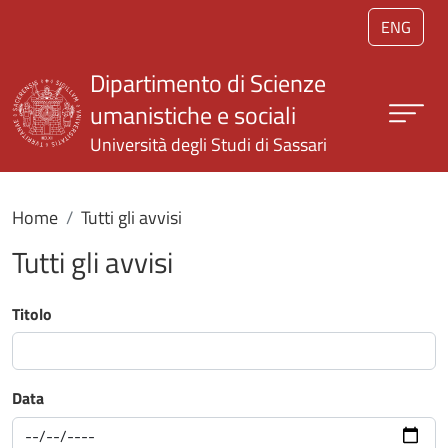
Salta al contenuto principale
ENG
Dipartimento di Scienze
umanistiche e sociali
Università degli Studi di Sassari
Home
Tutti gli avvisi
Tutti gli avvisi
Titolo
Data