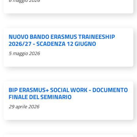
6 maggio 2026
NUOVO BANDO ERASMUS TRAINEESHIP
2026/27 - SCADENZA 12 GIUGNO
5 maggio 2026
BIP ERASMUS+ SOCIAL WORK - DOCUMENTO
FINALE DEL SEMINARIO
29 aprile 2026