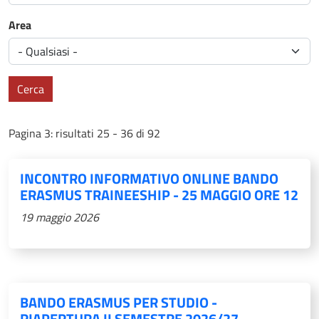
Area
Cerca
Pagina 3: risultati 25 - 36 di 92
INCONTRO INFORMATIVO ONLINE BANDO
ERASMUS TRAINEESHIP - 25 MAGGIO ORE 12
19 maggio 2026
BANDO ERASMUS PER STUDIO -
RIAPERTURA II SEMESTRE 2026/27