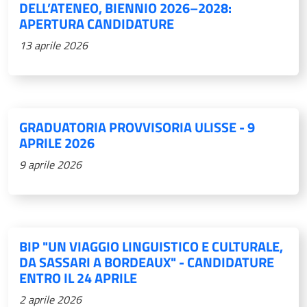
DELL’ATENEO, BIENNIO 2026–2028:
APERTURA CANDIDATURE
13 aprile 2026
GRADUATORIA PROVVISORIA ULISSE - 9
APRILE 2026
9 aprile 2026
BIP "UN VIAGGIO LINGUISTICO E CULTURALE,
DA SASSARI A BORDEAUX" - CANDIDATURE
ENTRO IL 24 APRILE
2 aprile 2026